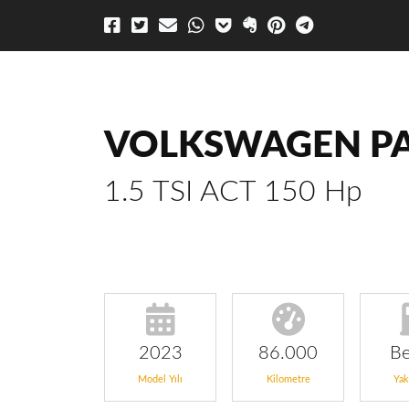
VOLKSWAGEN PA
1.5 TSI ACT 150 Hp
2023
86.000
Be
Model Yılı
Kilometre
Yak